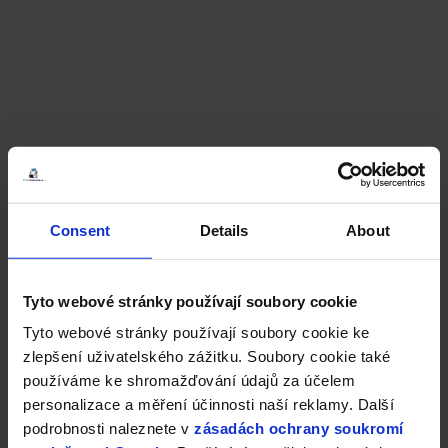
Consent
Details
About
Tyto webové stránky používají soubory cookie
Tyto webové stránky používají soubory cookie ke
zlepšení uživatelského zážitku. Soubory cookie také
používáme ke shromažďování údajů za účelem
personalizace a měření účinnosti naší reklamy. Další
podrobnosti naleznete v
zásadách ochrany soukromí