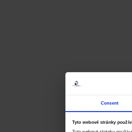
Consent
Tyto webové stránky použív
Tyto webové stránky používa