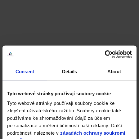
Consent
Details
About
Tyto webové stránky používají soubory cookie
Tyto webové stránky používají soubory cookie ke
zlepšení uživatelského zážitku. Soubory cookie také
používáme ke shromažďování údajů za účelem
personalizace a měření účinnosti naší reklamy. Další
podrobnosti naleznete v
zásadách ochrany soukromí