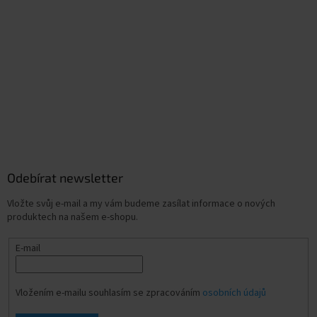
Odebírat newsletter
Vložte svůj e-mail a my vám budeme zasílat informace o nových
produktech na našem e-shopu.
E-mail
Vložením e-mailu souhlasím se zpracováním
osobních údajů