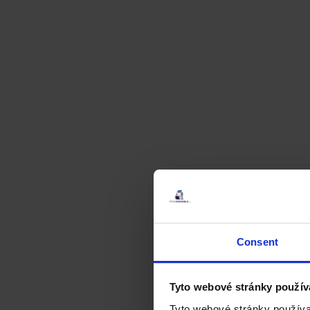
Consent
Tyto webové stránky použív
Tyto webové stránky používa