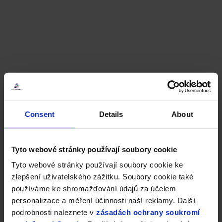
Consent
Details
About
Tyto webové stránky používají soubory cookie
Tyto webové stránky používají soubory cookie ke
zlepšení uživatelského zážitku. Soubory cookie také
používáme ke shromažďování údajů za účelem
personalizace a měření účinnosti naší reklamy. Další
podrobnosti naleznete v
zásadách ochrany soukromí