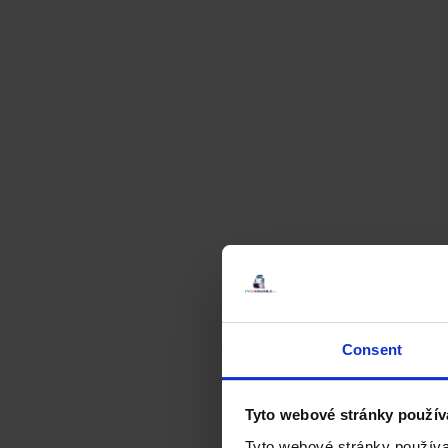
Consent
Tyto webové stránky použív
Tyto webové stránky používa