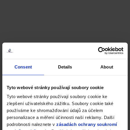
Consent
Details
About
Tyto webové stránky používají soubory cookie
Tyto webové stránky používají soubory cookie ke
zlepšení uživatelského zážitku. Soubory cookie také
používáme ke shromažďování údajů za účelem
personalizace a měření účinnosti naší reklamy. Další
podrobnosti naleznete v
zásadách ochrany soukromí