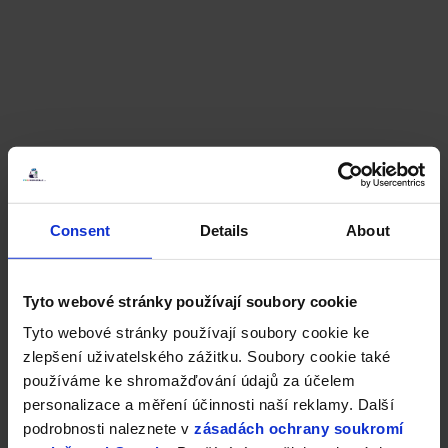
Consent
Details
About
Tyto webové stránky používají soubory cookie
Tyto webové stránky používají soubory cookie ke
zlepšení uživatelského zážitku. Soubory cookie také
používáme ke shromažďování údajů za účelem
personalizace a měření účinnosti naší reklamy. Další
podrobnosti naleznete v
zásadách ochrany soukromí