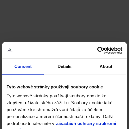
Consent
Details
About
Tyto webové stránky používají soubory cookie
Tyto webové stránky používají soubory cookie ke
zlepšení uživatelského zážitku. Soubory cookie také
používáme ke shromažďování údajů za účelem
personalizace a měření účinnosti naší reklamy. Další
podrobnosti naleznete v
zásadách ochrany soukromí