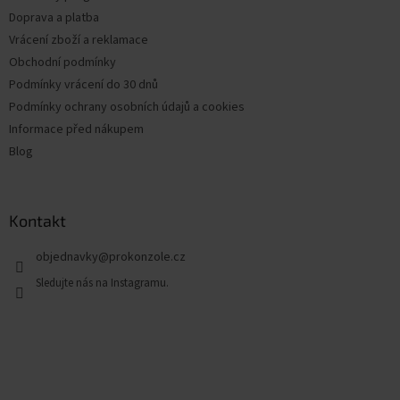
Doprava a platba
Vrácení zboží a reklamace
Obchodní podmínky
Podmínky vrácení do 30 dnů
Podmínky ochrany osobních údajů a cookies
Informace před nákupem
Blog
Kontakt
objednavky
@
prokonzole.cz