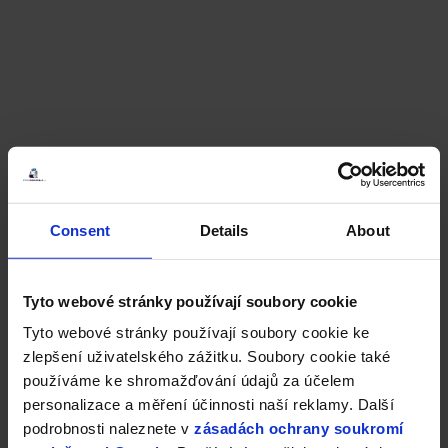
Consent
Details
About
Tyto webové stránky používají soubory cookie
Tyto webové stránky používají soubory cookie ke
zlepšení uživatelského zážitku. Soubory cookie také
používáme ke shromažďování údajů za účelem
personalizace a měření účinnosti naší reklamy. Další
podrobnosti naleznete v
zásadách ochrany soukromí