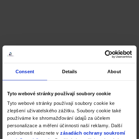
Consent
Details
About
Tyto webové stránky používají soubory cookie
Tyto webové stránky používají soubory cookie ke
zlepšení uživatelského zážitku. Soubory cookie také
používáme ke shromažďování údajů za účelem
personalizace a měření účinnosti naší reklamy. Další
podrobnosti naleznete v
zásadách ochrany soukromí