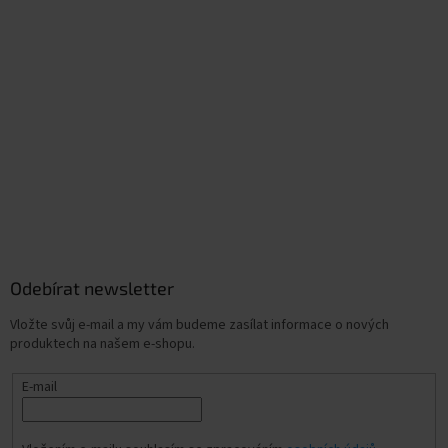
Odebírat newsletter
Vložte svůj e-mail a my vám budeme zasílat informace o nových
produktech na našem e-shopu.
E-mail