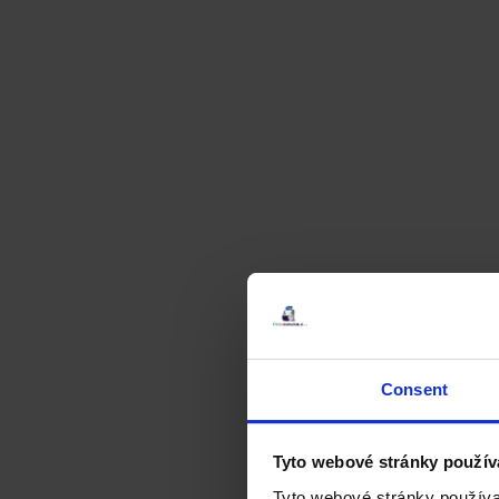
Consent
Tyto webové stránky použív
Tyto webové stránky používa