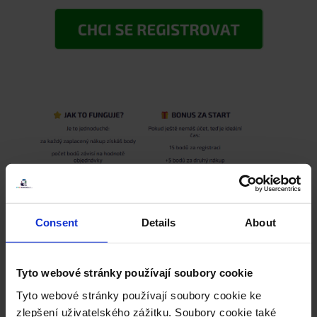
Consent
Details
About
Tyto webové stránky používají soubory cookie
Tyto webové stránky používají soubory cookie ke
zlepšení uživatelského zážitku. Soubory cookie také