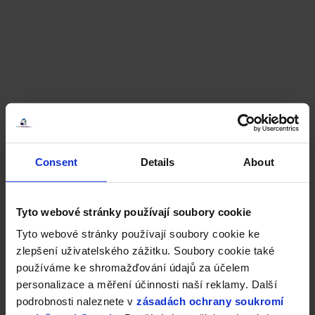
Consent
Details
About
Tyto webové stránky používají soubory cookie
Tyto webové stránky používají soubory cookie ke
zlepšení uživatelského zážitku. Soubory cookie také
používáme ke shromažďování údajů za účelem
personalizace a měření účinnosti naší reklamy. Další
podrobnosti naleznete v
zásadách ochrany soukromí