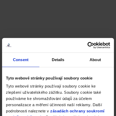
Consent
Details
About
Tyto webové stránky používají soubory cookie
Tyto webové stránky používají soubory cookie ke
zlepšení uživatelského zážitku. Soubory cookie také
používáme ke shromažďování údajů za účelem
personalizace a měření účinnosti naší reklamy. Další
podrobnosti naleznete v
zásadách ochrany soukromí