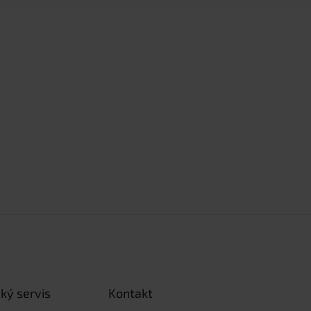
ký servis
Kontakt