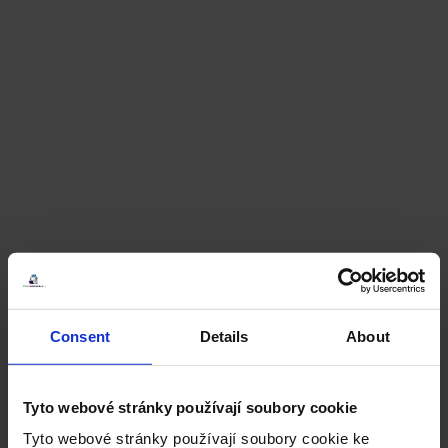
Consent
Details
About
Tyto webové stránky používají soubory cookie
Tyto webové stránky používají soubory cookie ke