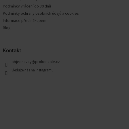
Podmínky vrácení do 30 dnů
Podmínky ochrany osobních údajů a cookies
Informace před nákupem
Blog
Kontakt
objednavky
@
prokonzole.cz