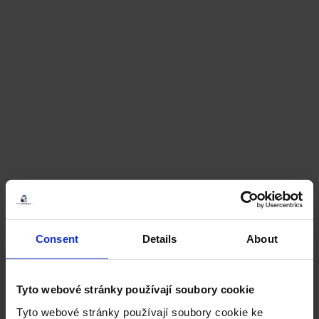
Consent
Details
About
Tyto webové stránky používají soubory cookie
Tyto webové stránky používají soubory cookie ke