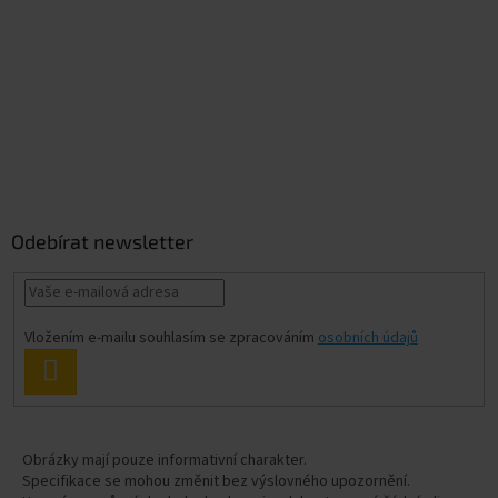
Odebírat newsletter
Vložením e-mailu souhlasím se zpracováním
osobních údajů
PŘIHLÁSIT
SE
Obrázky mají pouze informativní charakter.
Specifikace se mohou změnit bez výslovného upozornění.