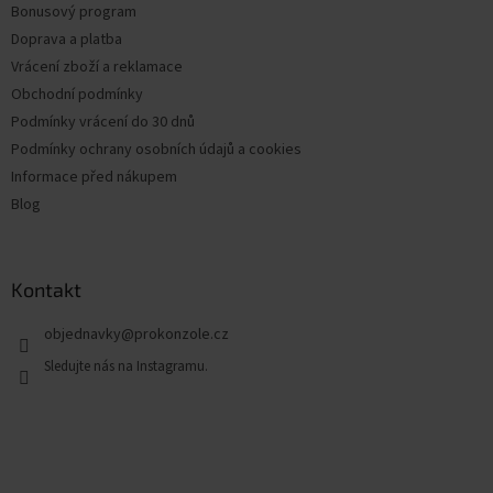
Bonusový program
Doprava a platba
Vrácení zboží a reklamace
Obchodní podmínky
Podmínky vrácení do 30 dnů
Podmínky ochrany osobních údajů a cookies
Informace před nákupem
Blog
Kontakt
objednavky
@
prokonzole.cz