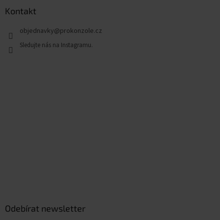
Kontakt
objednavky
@
prokonzole.cz
Odebírat newsletter