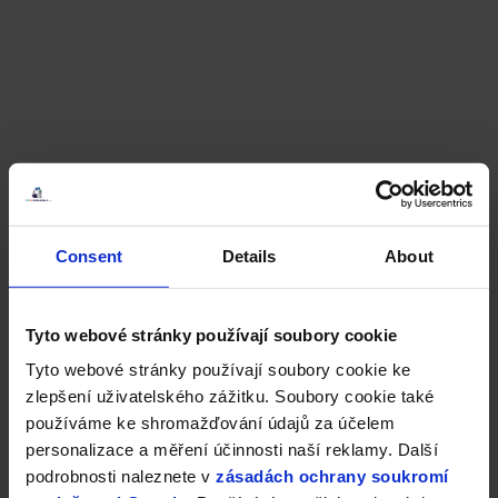
Consent
Details
About
Tyto webové stránky používají soubory cookie
Tyto webové stránky používají soubory cookie ke
zlepšení uživatelského zážitku. Soubory cookie také
používáme ke shromažďování údajů za účelem
personalizace a měření účinnosti naší reklamy. Další
podrobnosti naleznete v
zásadách ochrany soukromí