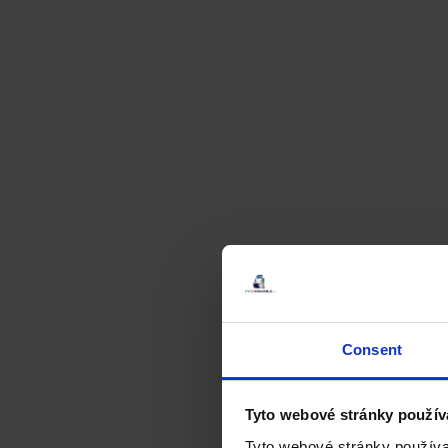
Consent
Tyto webové stránky použív
Tyto webové stránky používa