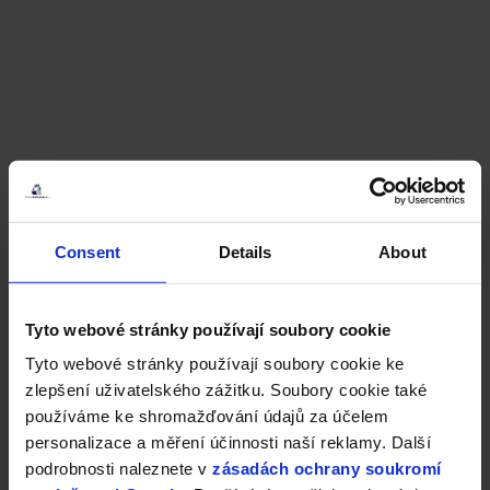
Consent
Details
About
Tyto webové stránky používají soubory cookie
Tyto webové stránky používají soubory cookie ke
zlepšení uživatelského zážitku. Soubory cookie také
používáme ke shromažďování údajů za účelem
personalizace a měření účinnosti naší reklamy. Další
podrobnosti naleznete v
zásadách ochrany soukromí