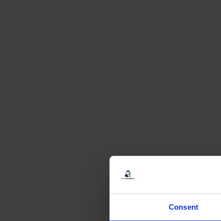
Consent