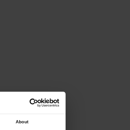
About