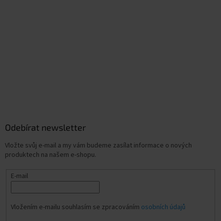
Odebírat newsletter
Vložte svůj e-mail a my vám budeme zasílat informace o nových
produktech na našem e-shopu.
E-mail
Vložením e-mailu souhlasím se zpracováním
osobních údajů