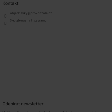
Kontakt
objednavky
@
prokonzole.cz
Odebírat newsletter