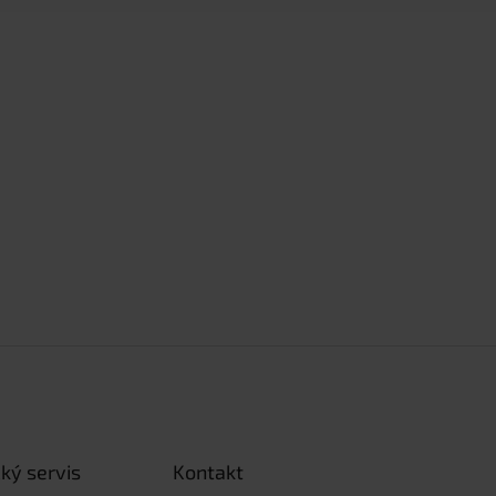
ký servis
Kontakt