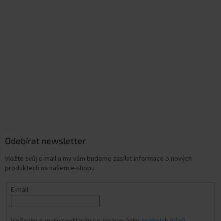
Odebírat newsletter
Vložte svůj e-mail a my vám budeme zasílat informace o nových
produktech na našem e-shopu.
E-mail