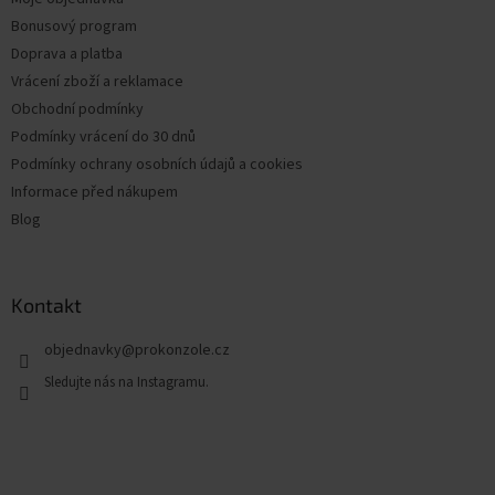
Bonusový program
Doprava a platba
Vrácení zboží a reklamace
Obchodní podmínky
Podmínky vrácení do 30 dnů
Podmínky ochrany osobních údajů a cookies
Informace před nákupem
Blog
Kontakt
objednavky
@
prokonzole.cz