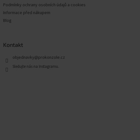
Podmínky ochrany osobních údajů a cookies
Informace před nákupem
Blog
Kontakt
objednavky
@
prokonzole.cz