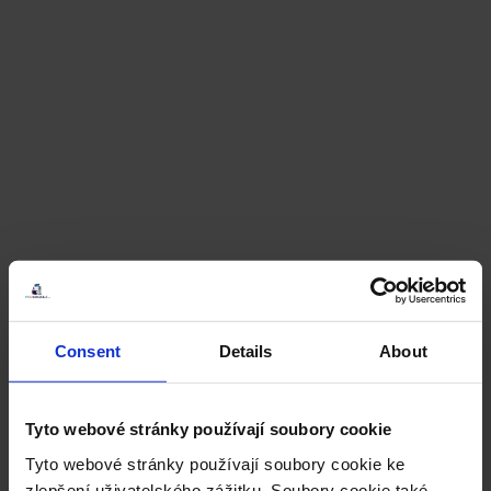
Consent
Details
About
Tyto webové stránky používají soubory cookie
Tyto webové stránky používají soubory cookie ke
zlepšení uživatelského zážitku. Soubory cookie také