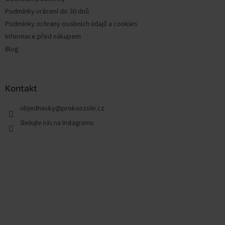
Podmínky vrácení do 30 dnů
Podmínky ochrany osobních údajů a cookies
Informace před nákupem
Blog
Kontakt
objednavky
@
prokonzole.cz