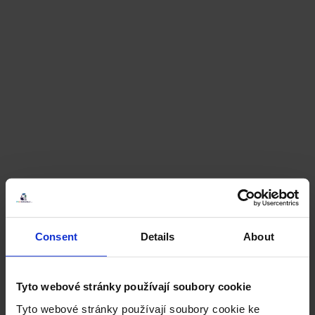
Consent
Details
About
Tyto webové stránky používají soubory cookie
Tyto webové stránky používají soubory cookie ke