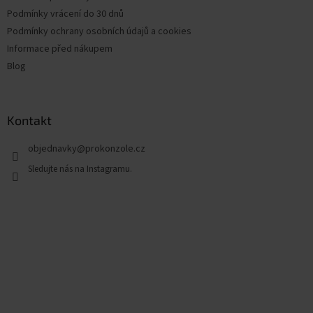
Podmínky vrácení do 30 dnů
Podmínky ochrany osobních údajů a cookies
Informace před nákupem
Blog
Kontakt
objednavky
@
prokonzole.cz