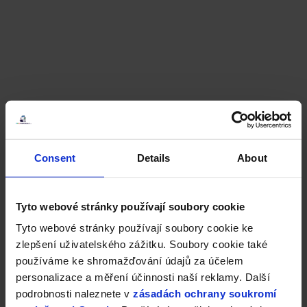
Consent
Details
About
Tyto webové stránky používají soubory cookie
Tyto webové stránky používají soubory cookie ke
zlepšení uživatelského zážitku. Soubory cookie také
používáme ke shromažďování údajů za účelem
personalizace a měření účinnosti naší reklamy. Další
podrobnosti naleznete v
zásadách ochrany soukromí