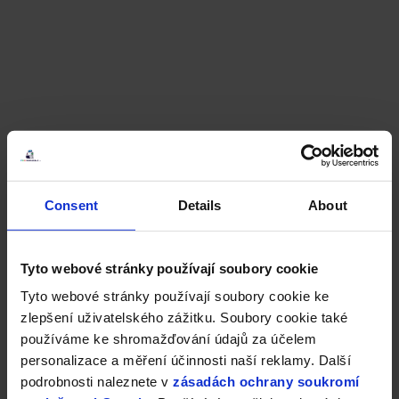
Consent
Details
About
Tyto webové stránky používají soubory cookie
Tyto webové stránky používají soubory cookie ke
zlepšení uživatelského zážitku. Soubory cookie také
používáme ke shromažďování údajů za účelem
personalizace a měření účinnosti naší reklamy. Další
podrobnosti naleznete v
zásadách ochrany soukromí