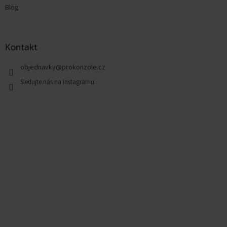
Blog
Kontakt
objednavky
@
prokonzole.cz