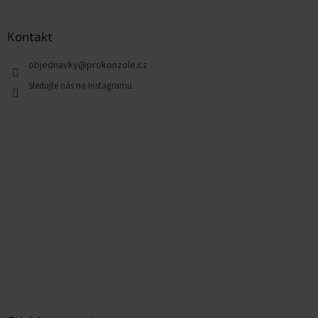
Kontakt
objednavky
@
prokonzole.cz