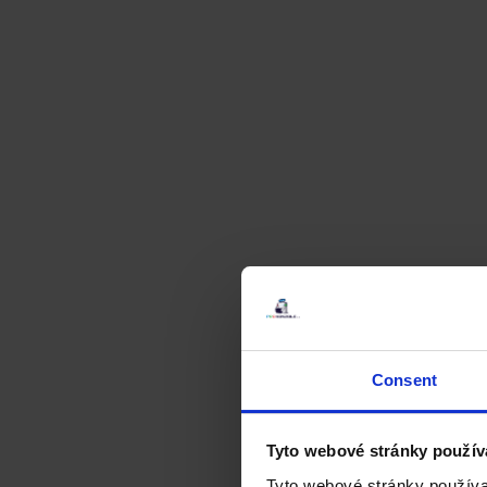
Consent
Tyto webové stránky použív
Tyto webové stránky používa