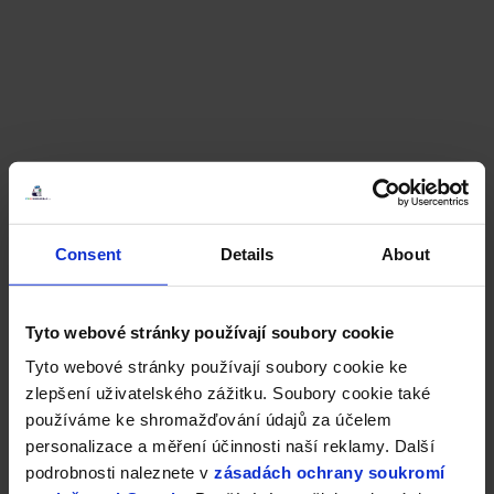
Consent
Details
About
Tyto webové stránky používají soubory cookie
Tyto webové stránky používají soubory cookie ke
zlepšení uživatelského zážitku. Soubory cookie také
používáme ke shromažďování údajů za účelem
personalizace a měření účinnosti naší reklamy. Další
podrobnosti naleznete v
zásadách ochrany soukromí