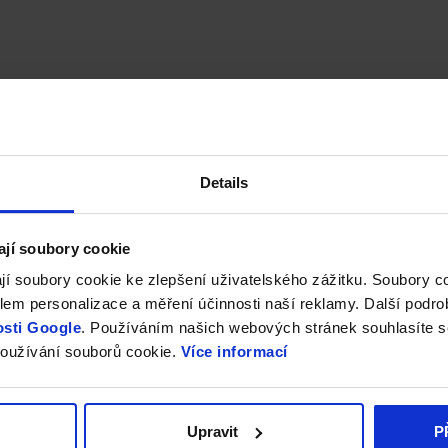
Details
ají soubory cookie
jí soubory cookie ke zlepšení uživatelského zážitku. Soubory 
em personalizace a měření účinnosti naší reklamy. Další podro
sti Google
. Používáním našich webových stránek souhlasíte s
oužívání souborů cookie.
Více informací
Upravit
P