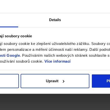
Details
ají soubory cookie
jí soubory cookie ke zlepšení uživatelského zážitku. Soubory 
em personalizace a měření účinnosti naší reklamy. Další podro
sti Google
. Používáním našich webových stránek souhlasíte s
oužívání souborů cookie.
Více informací
Upravit
P