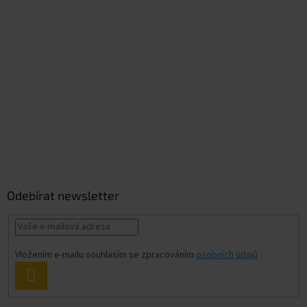
Odebírat newsletter
Vložením e-mailu souhlasím se zpracováním
osobních údajů
PŘIHLÁSIT
SE