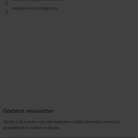
Odebírat newsletter
Vložte svůj e-mail a my vám budeme zasílat informace o nových
produktech na našem e-shopu.