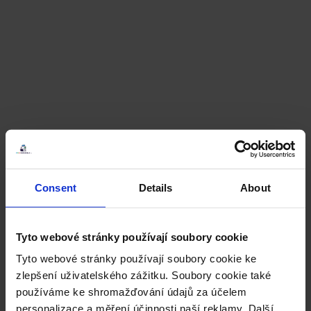
Consent
Details
About
Tyto webové stránky používají soubory cookie
Tyto webové stránky používají soubory cookie ke
zlepšení uživatelského zážitku. Soubory cookie také
používáme ke shromažďování údajů za účelem
personalizace a měření účinnosti naší reklamy. Další