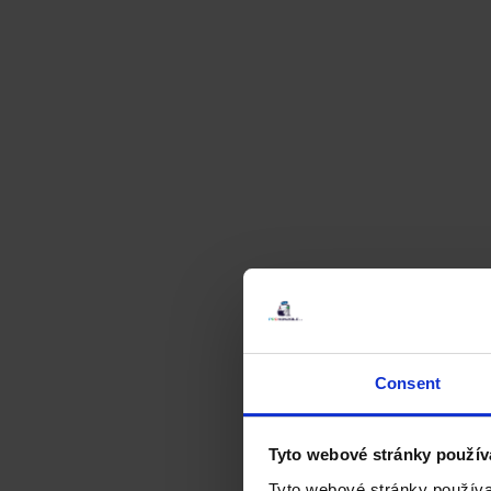
Consent
Tyto webové stránky použív
Tyto webové stránky používa