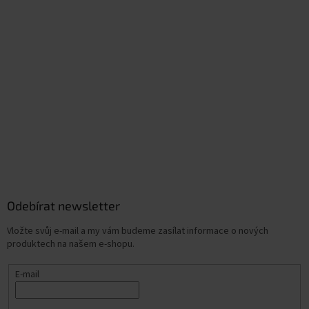
Odebírat newsletter
Vložte svůj e-mail a my vám budeme zasílat informace o nových
produktech na našem e-shopu.
E-mail