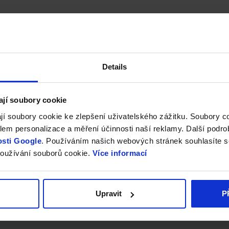
Details
ají soubory cookie
jí soubory cookie ke zlepšení uživatelského zážitku. Soubory 
em personalizace a měření účinnosti naší reklamy. Další podro
sti Google
. Používáním našich webových stránek souhlasíte s
oužívání souborů cookie.
Více informací
Upravit
P