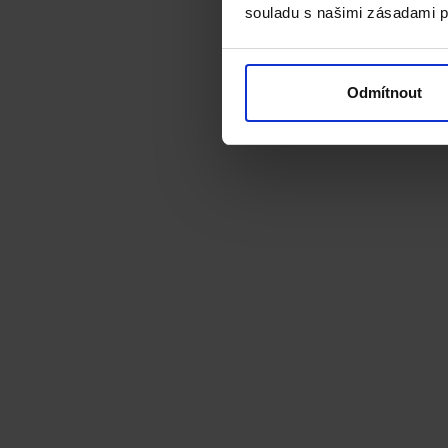
souladu s našimi zásadami p
Odmítnout