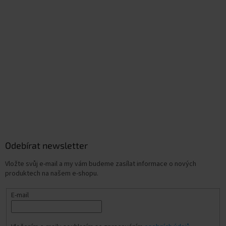
Odebírat newsletter
Vložte svůj e-mail a my vám budeme zasílat informace o nových
produktech na našem e-shopu.
E-mail