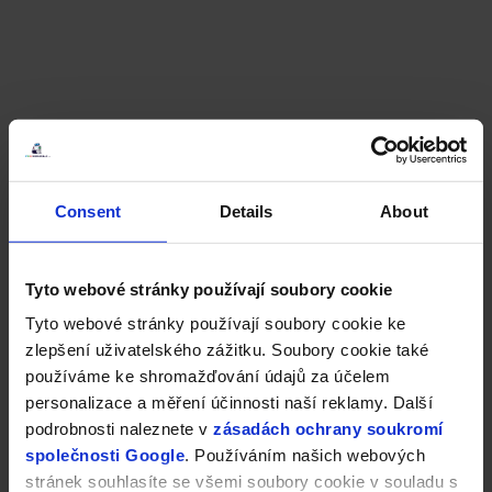
Consent
Details
About
Tyto webové stránky používají soubory cookie
Tyto webové stránky používají soubory cookie ke
zlepšení uživatelského zážitku. Soubory cookie také
používáme ke shromažďování údajů za účelem
personalizace a měření účinnosti naší reklamy. Další
podrobnosti naleznete v
zásadách ochrany soukromí
společnosti Google
. Používáním našich webových
stránek souhlasíte se všemi soubory cookie v souladu s